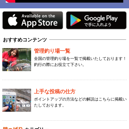
おすすめコンテンツ
管理釣り場一覧
全国の管理釣り場を一覧で掲載いたしております！
釣行の際にお役立て下さい。
上手な投稿の仕方
ポイントアップの方法などの解説はこちらに掲載い
たしております。