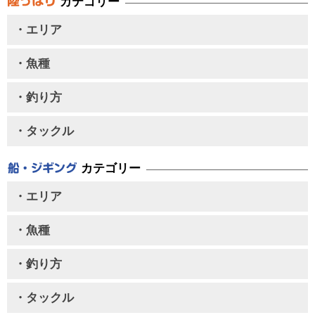
カテゴリー
・エリア
・魚種
・釣り方
・タックル
カテゴリー
・エリア
・魚種
・釣り方
・タックル