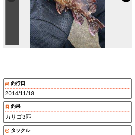
釣行日
2014/11/18
釣果
カサゴ3匹
タックル