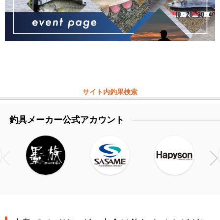
サイト内釣果検索
釣具メーカー公式アカウント