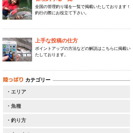
全国の管理釣り場を一覧で掲載いたしております！
釣行の際にお役立て下さい。
上手な投稿の仕方
ポイントアップの方法などの解説はこちらに掲載い
たしております。
カテゴリー
・エリア
・魚種
・釣り方