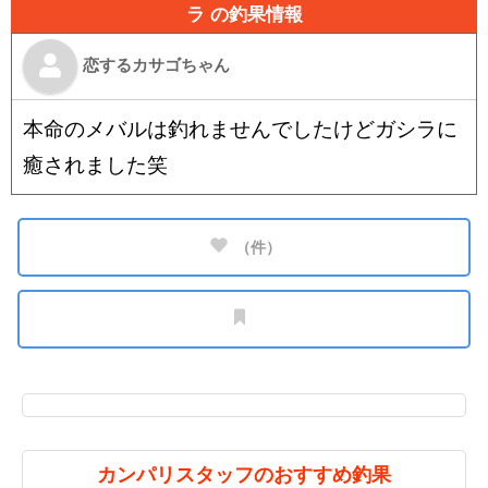
ラ の釣果情報
恋するカサゴちゃん
本命のメバルは釣れませんでしたけどガシラに
癒されました笑
（
件）
カンパリスタッフのおすすめ釣果