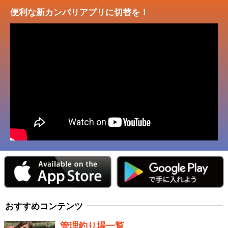
便利な新カンパリアプリに切替を！
おすすめコンテンツ
管理釣り場一覧