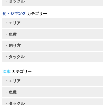
・タックル
カテゴリー
・エリア
・魚種
・釣り方
・タックル
カテゴリー
・エリア
・魚種
・タックル