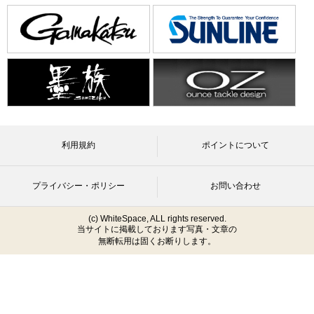
利用規約
ポイントについて
プライバシー・ポリシー
お問い合わせ
(c) WhiteSpace, ALL rights reserved.
当サイトに掲載しております写真・文章の
無断転用は固くお断りします。