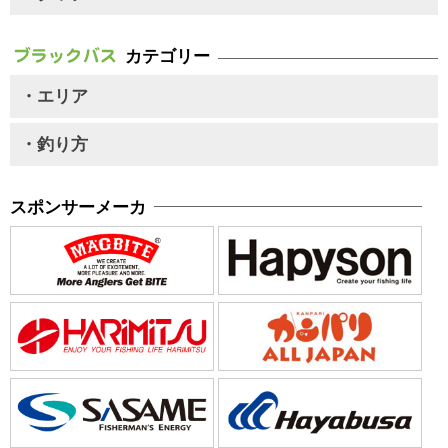
カテゴリー
・エリア
・釣り方
スポンサーメーカ