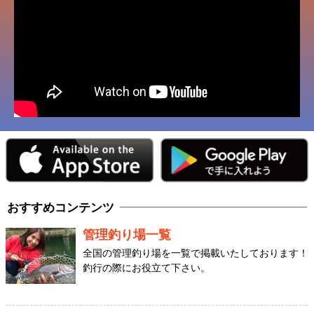
おすすめコンテンツ
管理釣り場一覧
全国の管理釣り場を一覧で掲載いたしております！
釣行の際にお役立て下さい。