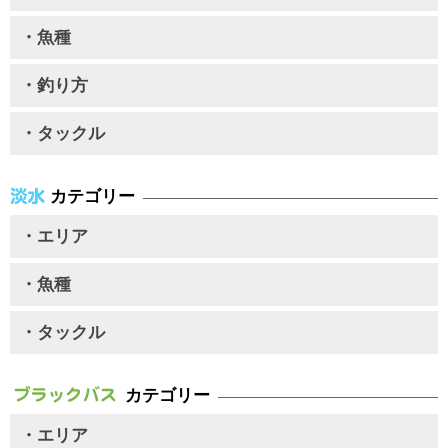
・魚種
・釣り方
・タックル
カテゴリー
・エリア
・魚種
・タックル
カテゴリー
・エリア