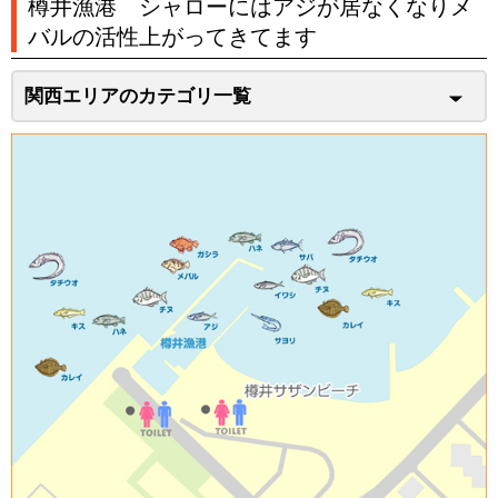
樽井漁港 シャローにはアジが居なくなりメ
バルの活性上がってきてます
関西エリアのカテゴリ一覧