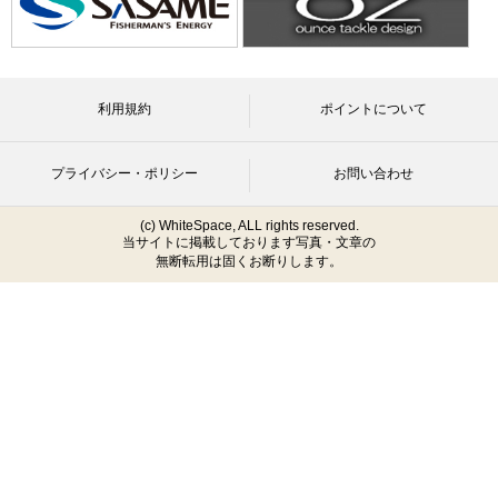
利用規約
ポイントについて
プライバシー・ポリシー
お問い合わせ
(c) WhiteSpace, ALL rights reserved.
当サイトに掲載しております写真・文章の
無断転用は固くお断りします。