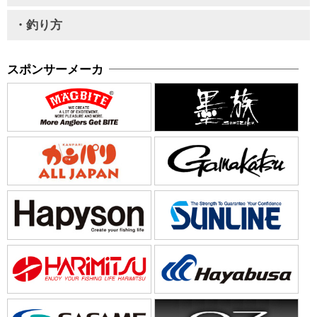
・釣り方
スポンサーメーカ