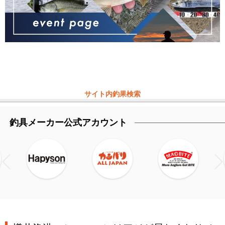
サイト内釣果検索
釣具メーカー公式アカウント