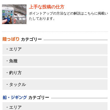
上手な投稿の仕方
ポイントアップの方法などの解説はこちらに掲載い
たしております。
カテゴリー
・エリア
・魚種
・釣り方
・タックル
カテゴリー
・エリア