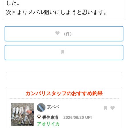
した。
次回よりメバル狙いにしようと思います。
（
件）
カンパリスタッフのおすすめ釣果
京パパ
香住東港
2026/06/20 UP!
アオリイカ