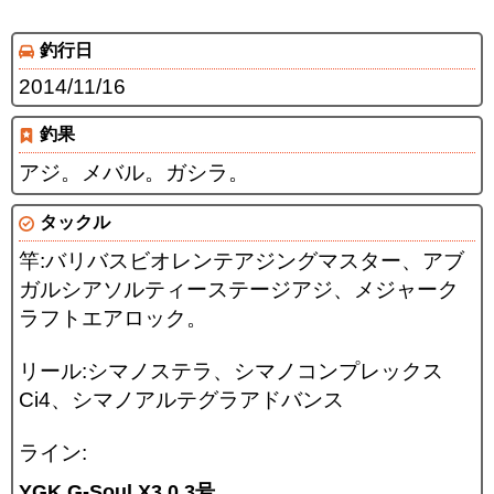
釣行日
2014/11/16
釣果
アジ。メバル。ガシラ。
タックル
竿:バリバスビオレンテアジングマスター、アブ
ガルシアソルティーステージアジ、メジャーク
ラフトエアロック。
リール:シマノステラ、シマノコンプレックス
Ci4、シマノアルテグラアドバンス
ライン:
YGK G-Soul X3 0.3号