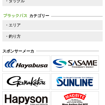
・タックル
カテゴリー
・エリア
・釣り方
スポンサーメーカ