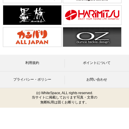
利用規約
ポイントについて
プライバシー・ポリシー
お問い合わせ
(c) WhiteSpace, ALL rights reserved.
当サイトに掲載しております写真・文章の
無断転用は固くお断りします。