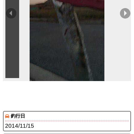
釣行日
2014/11/15