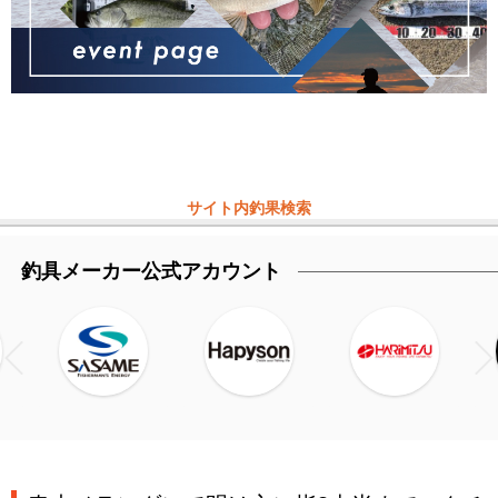
サイト内釣果検索
釣具メーカー公式アカウント