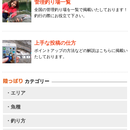
管理釣り場一覧
全国の管理釣り場を一覧で掲載いたしております！
釣行の際にお役立て下さい。
上手な投稿の仕方
ポイントアップの方法などの解説はこちらに掲載い
たしております。
カテゴリー
・エリア
・魚種
・釣り方