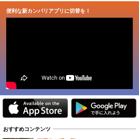
便利な新カンパリアプリに切替を！
おすすめコンテンツ