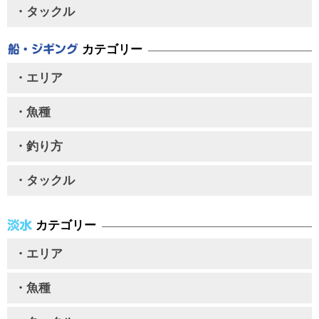
・タックル
カテゴリー
・エリア
・魚種
・釣り方
・タックル
カテゴリー
・エリア
・魚種