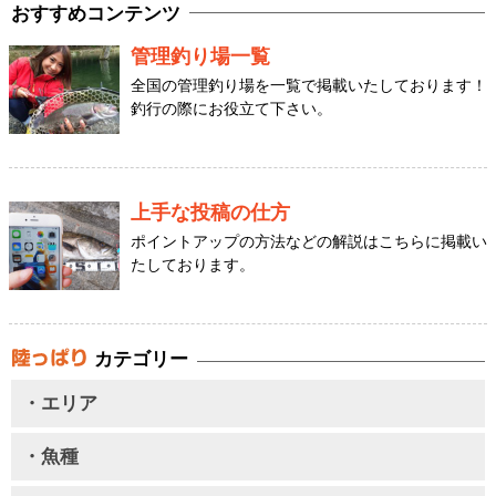
おすすめコンテンツ
管理釣り場一覧
全国の管理釣り場を一覧で掲載いたしております！
釣行の際にお役立て下さい。
上手な投稿の仕方
ポイントアップの方法などの解説はこちらに掲載い
たしております。
カテゴリー
・エリア
・魚種