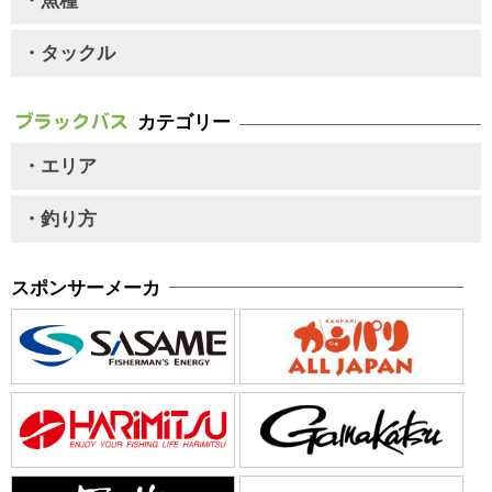
・魚種
・タックル
カテゴリー
・エリア
・釣り方
スポンサーメーカ