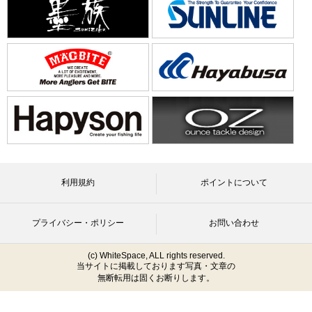
利用規約
ポイントについて
プライバシー・ポリシー
お問い合わせ
(c) WhiteSpace, ALL rights reserved.
当サイトに掲載しております写真・文章の
無断転用は固くお断りします。