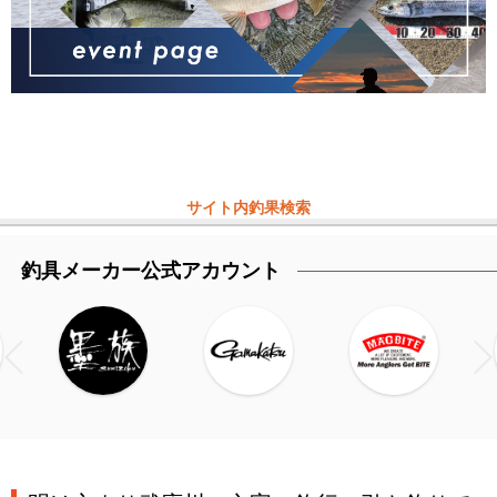
サイト内釣果検索
釣具メーカー公式アカウント