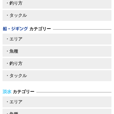
・釣り方
・タックル
カテゴリー
・エリア
・魚種
・釣り方
・タックル
カテゴリー
・エリア