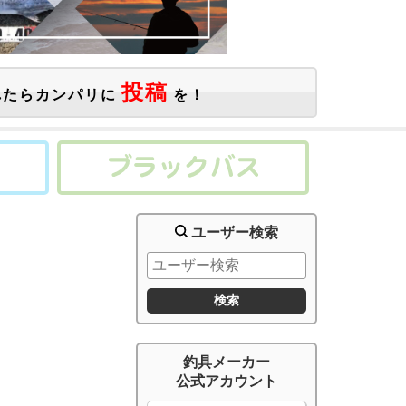
投稿
たらカンパリに
を！
ユーザー検索
釣具メーカー
公式アカウント