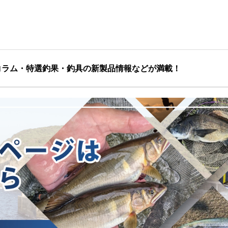
コラム・特選釣果・釣具の新製品情報などが満載！