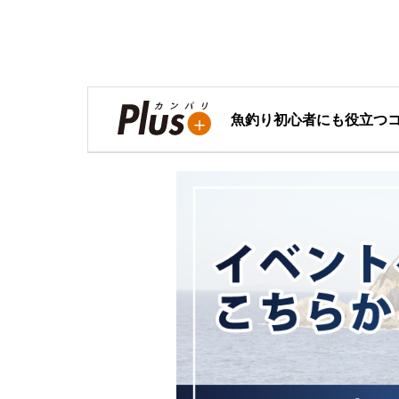
魚釣り初心者にも役立つ