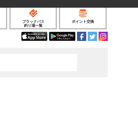
ブラックバス
ポイント交換
釣り場一覧