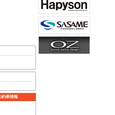
の釣果情報