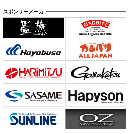
スポンサーメーカ