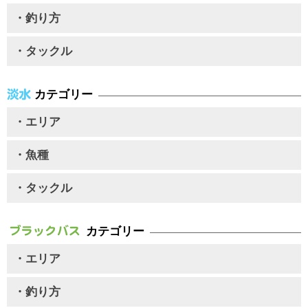
・釣り方
・タックル
カテゴリー
・エリア
・魚種
・タックル
カテゴリー
・エリア
・釣り方