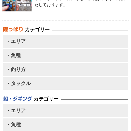
たしております。
カテゴリー
・エリア
・魚種
・釣り方
・タックル
カテゴリー
・エリア
・魚種