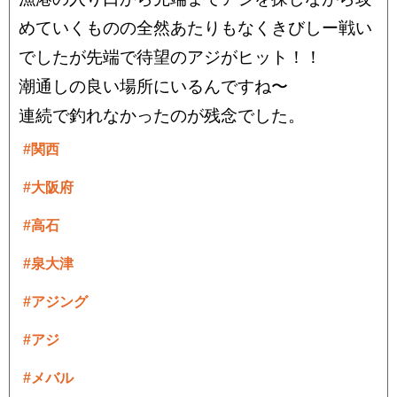
めていくものの全然あたりもなくきびしー戦い
でしたが先端で待望のアジがヒット！！
潮通しの良い場所にいるんですね〜
連続で釣れなかったのが残念でした。
#関西
#大阪府
#高石
#泉大津
#アジング
#アジ
#メバル