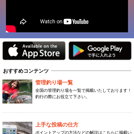
おすすめコンテンツ
管理釣り場一覧
全国の管理釣り場を一覧で掲載いたしております！
釣行の際にお役立て下さい。
上手な投稿の仕方
ポイントアップの方法などの解説はこちらに掲載い