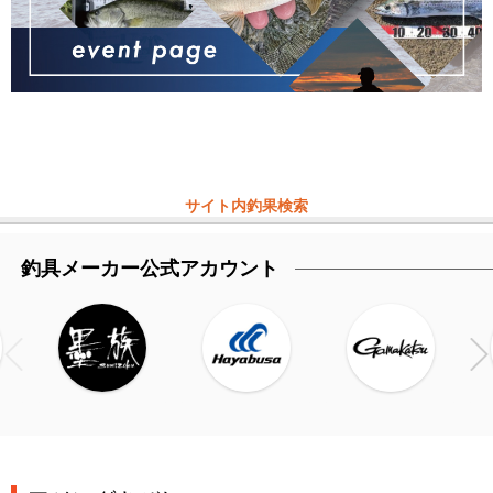
サイト内釣果検索
釣具メーカー公式アカウント