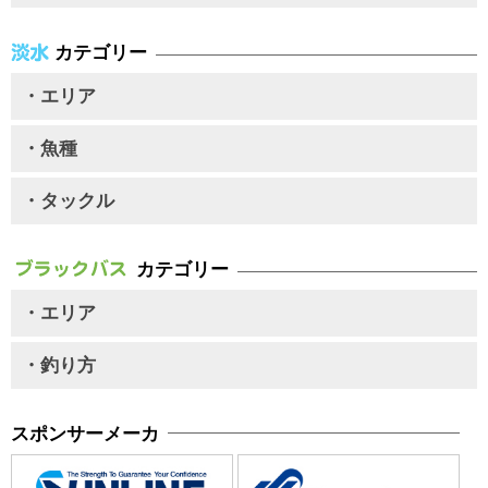
カテゴリー
・エリア
・魚種
・タックル
カテゴリー
・エリア
・釣り方
スポンサーメーカ