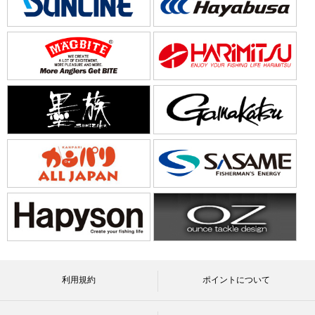
利用規約
ポイントについて