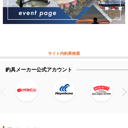
サイト内釣果検索
釣具メーカー公式アカウント