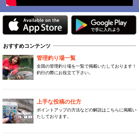
おすすめコンテンツ
管理釣り場一覧
全国の管理釣り場を一覧で掲載いたしております！
釣行の際にお役立て下さい。
上手な投稿の仕方
ポイントアップの方法などの解説はこちらに掲載い
たしております。