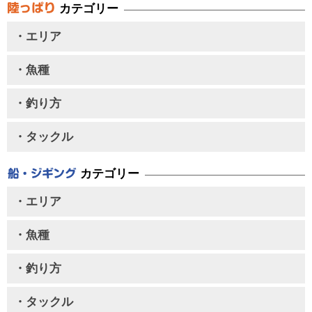
カテゴリー
・エリア
・魚種
・釣り方
・タックル
カテゴリー
・エリア
・魚種
・釣り方
・タックル