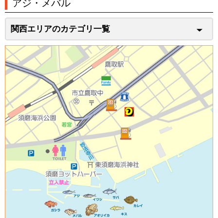
アジ・メバル
関西エリアのカテゴリ一覧