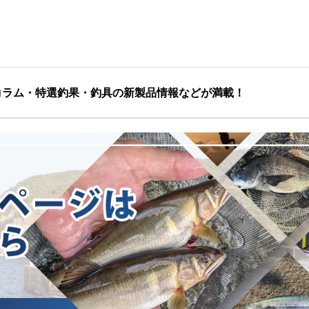
コラム・特選釣果・釣具の新製品情報などが満載！