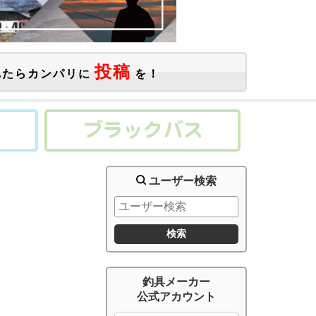
投稿
たらカンパリに
を！
ユーザー検索
釣具メーカー
公式アカウント