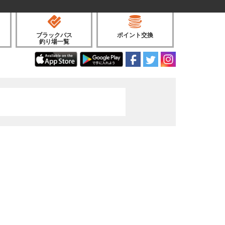
ブラックバス
ポイント交換
釣り場一覧