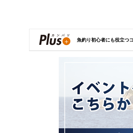
魚釣り初心者にも役立つ