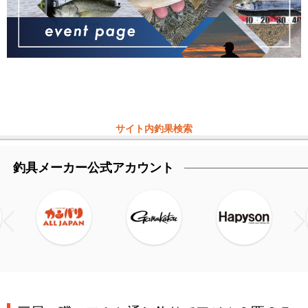
サイト内釣果検索
釣具メーカー公式アカウント