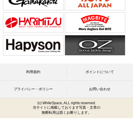
利用規約
ポイントについて
プライバシー・ポリシー
お問い合わせ
(c) WhiteSpace, ALL rights reserved.
当サイトに掲載しております写真・文章の
無断転用は固くお断りします。