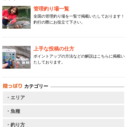
管理釣り場一覧
全国の管理釣り場を一覧で掲載いたしております！
釣行の際にお役立て下さい。
上手な投稿の仕方
ポイントアップの方法などの解説はこちらに掲載い
たしております。
カテゴリー
・エリア
・魚種
・釣り方