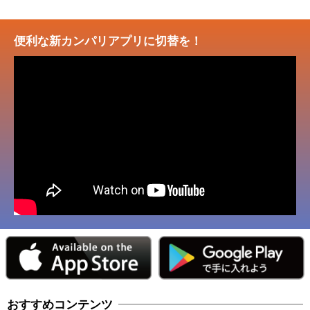
便利な新カンパリアプリに切替を！
おすすめコンテンツ