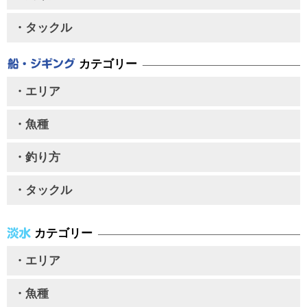
・タックル
カテゴリー
・エリア
・魚種
・釣り方
・タックル
カテゴリー
・エリア
・魚種