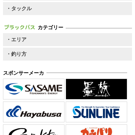
・タックル
カテゴリー
・エリア
・釣り方
スポンサーメーカ