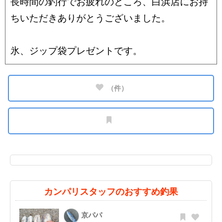
長時間の釣行でお疲れのところ、白浜店にお持
ちいただきありがとうございました。
氷、ジップ袋プレゼントです。
（
件）
カンパリスタッフのおすすめ釣果
京パパ