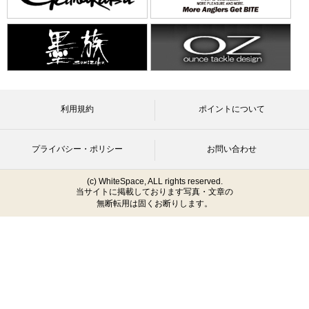
利用規約
ポイントについて
プライバシー・ポリシー
お問い合わせ
(c) WhiteSpace, ALL rights reserved.
当サイトに掲載しております写真・文章の
無断転用は固くお断りします。