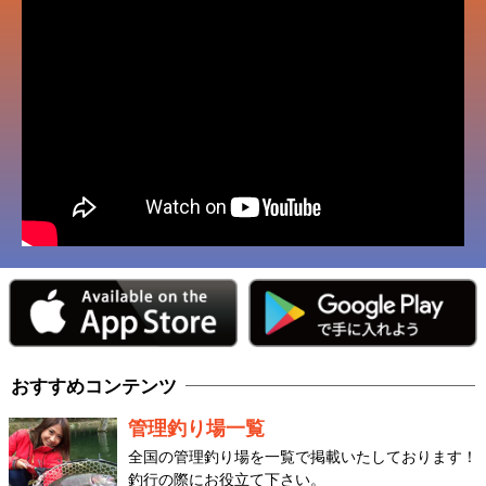
おすすめコンテンツ
管理釣り場一覧
全国の管理釣り場を一覧で掲載いたしております！
釣行の際にお役立て下さい。