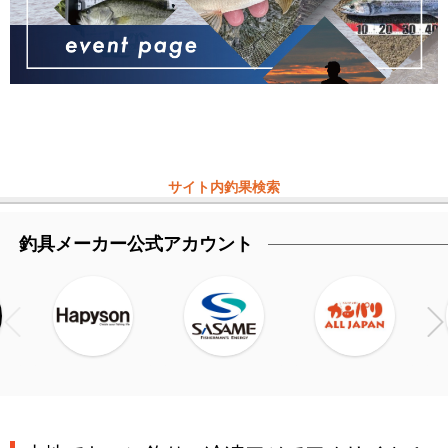
サイト内釣果検索
釣具メーカー公式アカウント