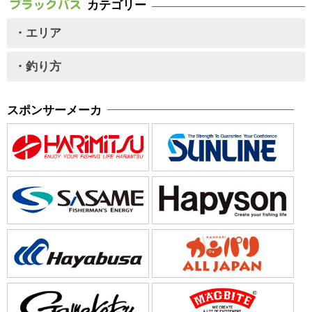
カテゴリー
・エリア
・釣り方
スポンサーメーカ