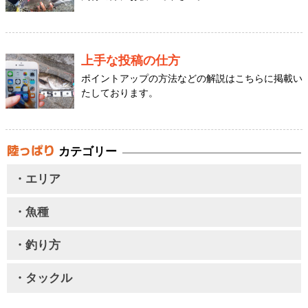
上手な投稿の仕方
ポイントアップの方法などの解説はこちらに掲載い
たしております。
カテゴリー
・エリア
・魚種
・釣り方
・タックル