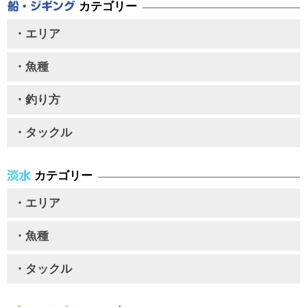
カテゴリー
・エリア
・魚種
・釣り方
・タックル
カテゴリー
・エリア
・魚種
・タックル