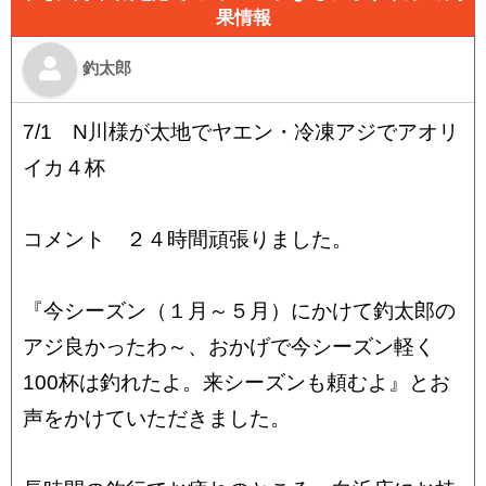
果情報
釣太郎
7/1 N川様が太地でヤエン・冷凍アジでアオリ
イカ４杯
コメント ２４時間頑張りました。
『今シーズン（１月～５月）にかけて釣太郎の
アジ良かったわ～、おかげで今シーズン軽く
100杯は釣れたよ。来シーズンも頼むよ』とお
声をかけていただきました。