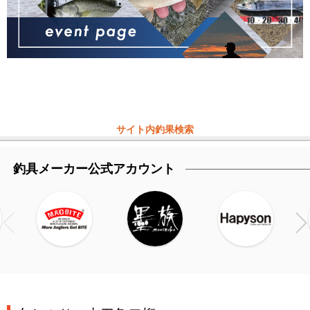
サイト内釣果検索
釣具メーカー公式アカウント