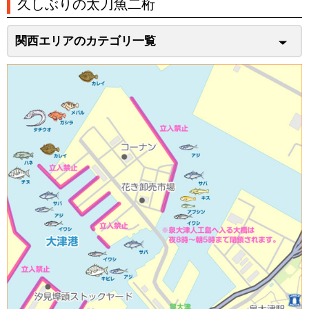
久しぶりの太刀魚二桁
関西エリアのカテゴリ一覧