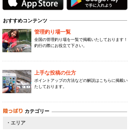
おすすめコンテンツ
管理釣り場一覧
全国の管理釣り場を一覧で掲載いたしております！
釣行の際にお役立て下さい。
上手な投稿の仕方
ポイントアップの方法などの解説はこちらに掲載い
たしております。
カテゴリー
・エリア