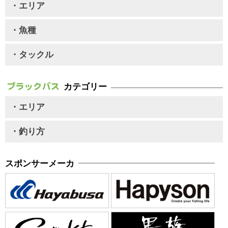
・エリア
・魚種
・タックル
カテゴリー
・エリア
・釣り方
スポンサーメーカ