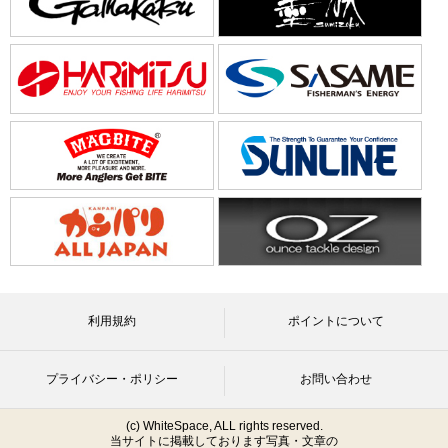
利用規約
ポイントについて
プライバシー・ポリシー
お問い合わせ
(c) WhiteSpace, ALL rights reserved.
当サイトに掲載しております写真・文章の