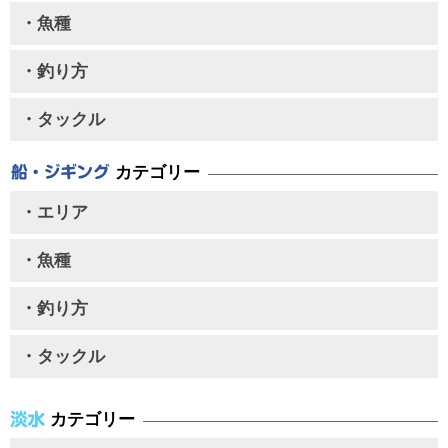
・魚種
・釣り方
・タックル
カテゴリー
・エリア
・魚種
・釣り方
・タックル
カテゴリー