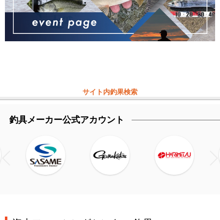
サイト内釣果検索
釣具メーカー公式アカウント