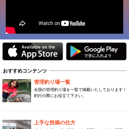
おすすめコンテンツ
管理釣り場一覧
全国の管理釣り場を一覧で掲載いたしております！
釣行の際にお役立て下さい。
上手な投稿の仕方