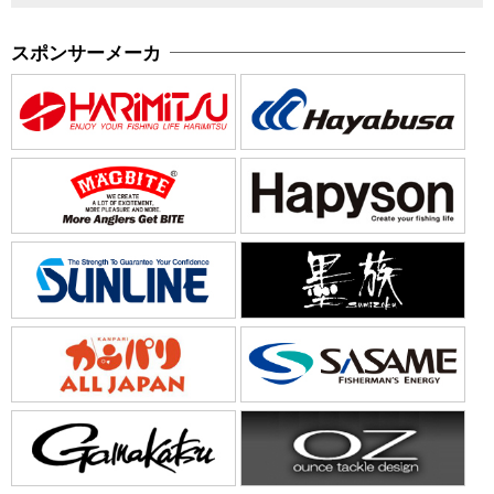
スポンサーメーカ