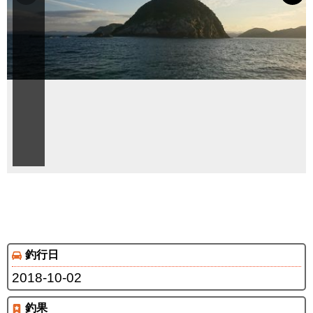
釣行日
2018-10-02
釣果