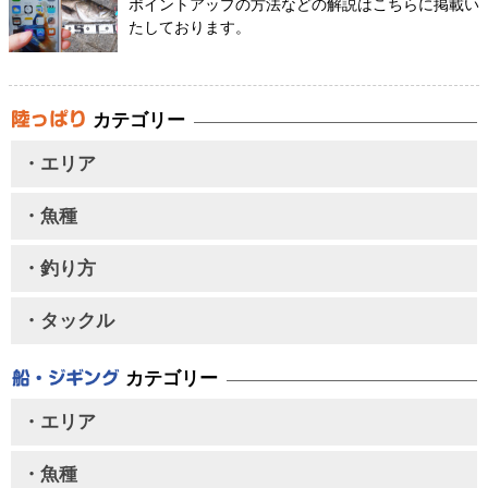
ポイントアップの方法などの解説はこちらに掲載い
たしております。
カテゴリー
・エリア
・魚種
・釣り方
・タックル
カテゴリー
・エリア
・魚種