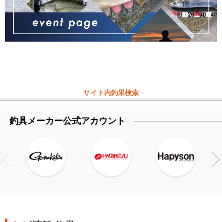
サイト内釣果検索
釣具メーカー公式アカウント