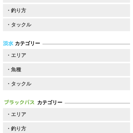
・釣り方
・タックル
カテゴリー
・エリア
・魚種
・タックル
カテゴリー
・エリア
・釣り方