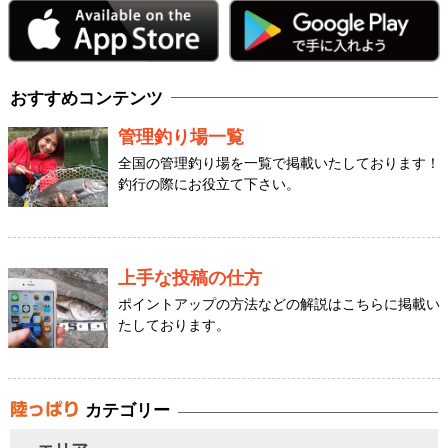
おすすめコンテンツ
管理釣り場一覧
全国の管理釣り場を一覧で掲載いたしております！
釣行の際にお役立て下さい。
上手な投稿の仕方
ポイントアップの方法などの解説はこちらに掲載い
たしております。
カテゴリー