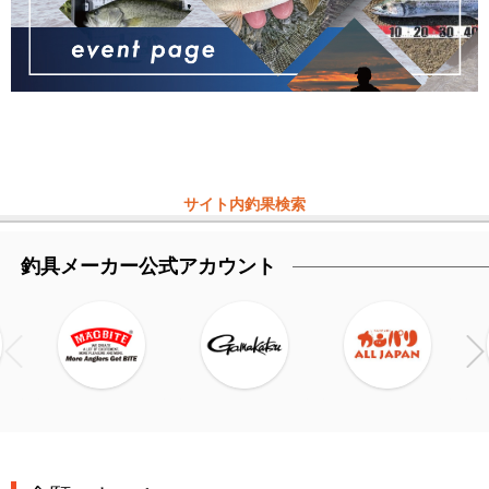
サイト内釣果検索
釣具メーカー公式アカウント