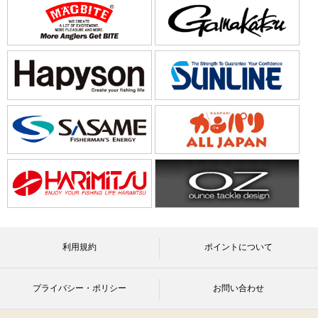
利用規約
ポイントについて
プライバシー・ポリシー
お問い合わせ