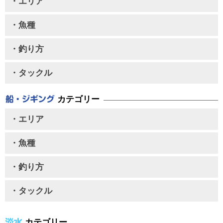
・エリア
・魚種
・釣り方
・タックル
カテゴリー
・エリア
・魚種
・釣り方
・タックル
カテゴリー