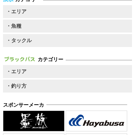
・エリア
・魚種
・タックル
カテゴリー
・エリア
・釣り方
スポンサーメーカ