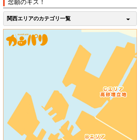
念願のキス！
関西エリアのカテゴリ一覧