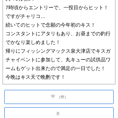
7時頃からエントリーで、一投目からヒット！
ですがチャリコ…
続いてのヒットで念願の今年初のキス！
コンスタントにアタリもあり、お昼までの釣行
でかなり楽しめました！
帰りにフィッシングマックス泉大津店でキスガ
チャイベントに参加して、丸キューの試供品ワ
ームもゲット出来たので満足の一日でした！
今晩はキス天で晩酌です！
（
件）