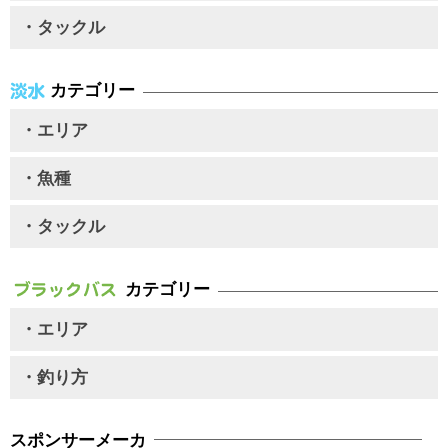
・タックル
カテゴリー
・エリア
・魚種
・タックル
カテゴリー
・エリア
・釣り方
スポンサーメーカ