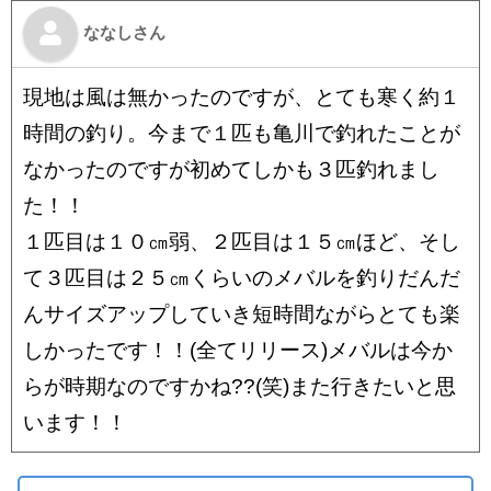
ななしさん
現地は風は無かったのですが、とても寒く約１
時間の釣り。今まで１匹も亀川で釣れたことが
なかったのですが初めてしかも３匹釣れまし
た！！
１匹目は１０㎝弱、２匹目は１５㎝ほど、そし
て３匹目は２５㎝くらいのメバルを釣りだんだ
んサイズアップしていき短時間ながらとても楽
しかったです！！(全てリリース)メバルは今か
らが時期なのですかね??(笑)また行きたいと思
います！！