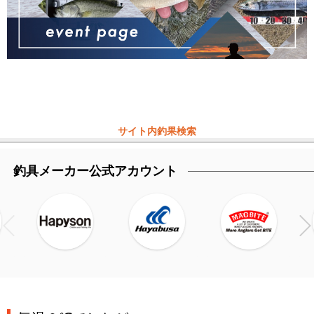
サイト内釣果検索
釣具メーカー公式アカウント