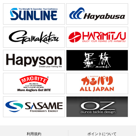
利用規約
ポイントについて