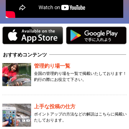
おすすめコンテンツ
管理釣り場一覧
全国の管理釣り場を一覧で掲載いたしております！
釣行の際にお役立て下さい。
上手な投稿の仕方
ポイントアップの方法などの解説はこちらに掲載い
たしております。