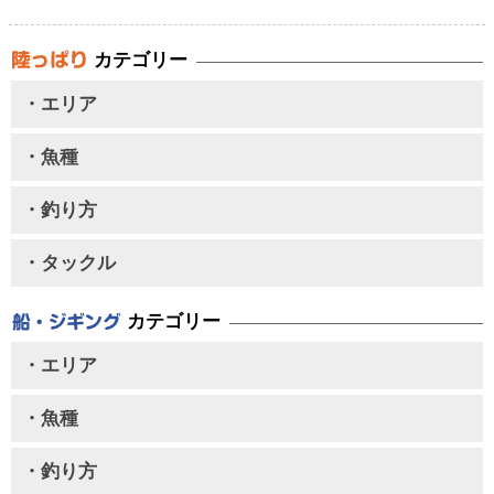
カテゴリー
・エリア
・魚種
・釣り方
・タックル
カテゴリー
・エリア
・魚種
・釣り方