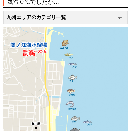
気温０℃でしたが…
九州エリアのカテゴリ一覧