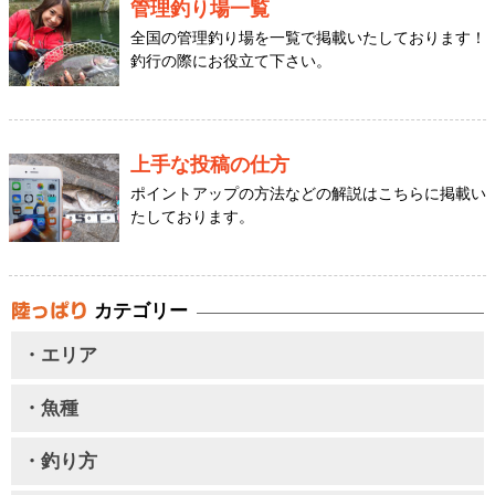
管理釣り場一覧
全国の管理釣り場を一覧で掲載いたしております！
釣行の際にお役立て下さい。
上手な投稿の仕方
ポイントアップの方法などの解説はこちらに掲載い
たしております。
カテゴリー
・エリア
・魚種
・釣り方