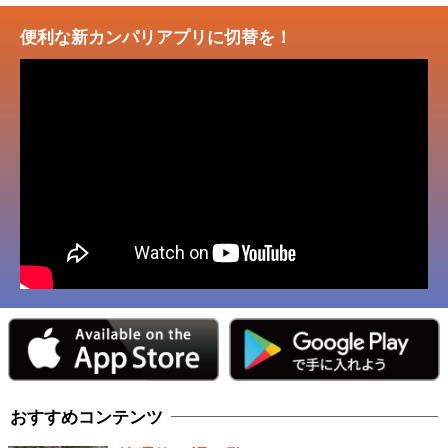
便利な新カンパリアプリに切替を！
おすすめコンテンツ