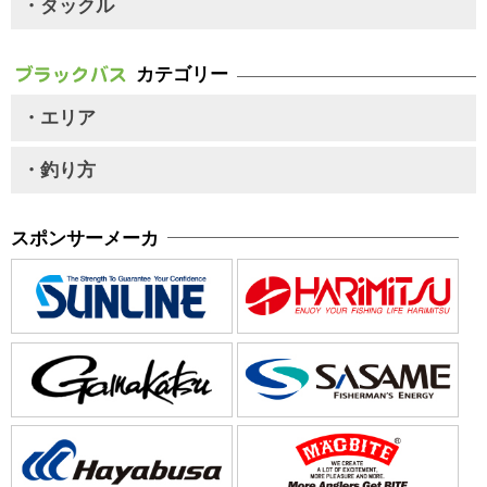
・タックル
カテゴリー
・エリア
・釣り方
スポンサーメーカ