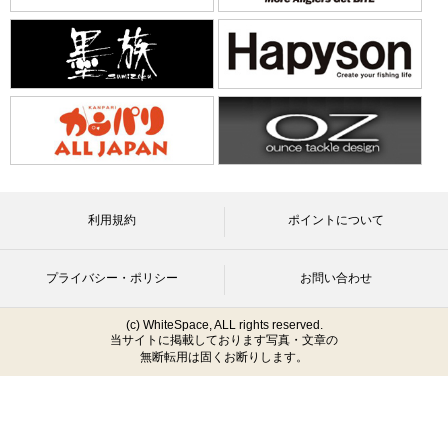
利用規約
ポイントについて
プライバシー・ポリシー
お問い合わせ
(c) WhiteSpace, ALL rights reserved.
当サイトに掲載しております写真・文章の
無断転用は固くお断りします。