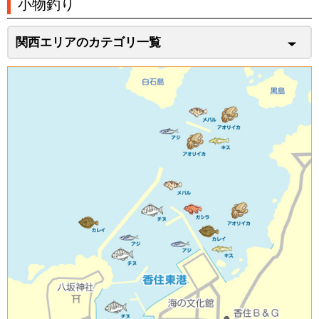
小物釣り
関西エリアのカテゴリ一覧