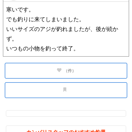
寒いです。
でも釣りに来てしまいました。
いいサイズのアジが釣れましたが、後が続か
ず。
いつもの小物を釣って終了。
（
件）