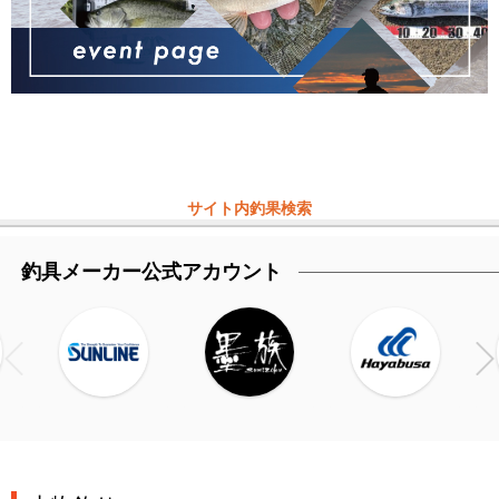
サイト内釣果検索
釣具メーカー公式アカウント