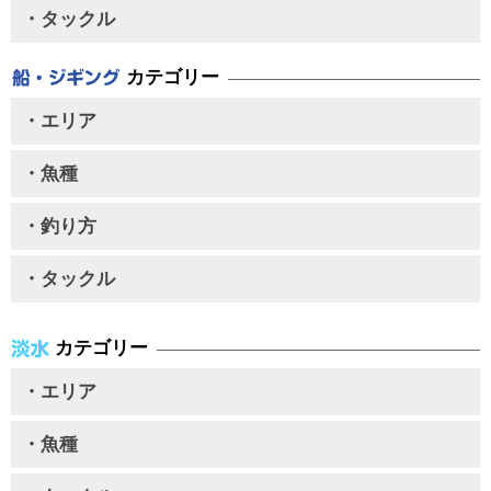
・タックル
カテゴリー
・エリア
・魚種
・釣り方
・タックル
カテゴリー
・エリア
・魚種