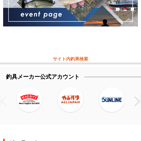
サイト内釣果検索
釣具メーカー公式アカウント