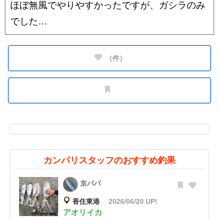
ほぼ無風でやりやすかったですが、ガシラのみ
でした…
（
件）
カンパリスタッフのおすすめ釣果
京パパ
香住東港
2026/06/20 UP!
アオリイカ