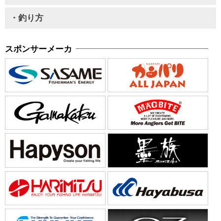
・釣り方
スポンサーメーカ