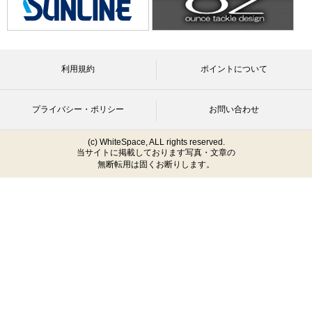
利用規約
ポイントについて
プライバシー・ポリシー
お問い合わせ
(c) WhiteSpace, ALL rights reserved.
当サイトに掲載しております写真・文章の
無断転用は固くお断りします。