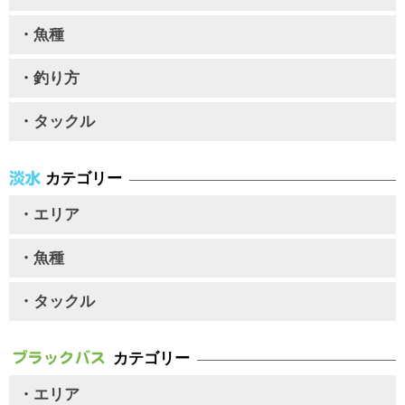
・魚種
・釣り方
・タックル
カテゴリー
・エリア
・魚種
・タックル
カテゴリー
・エリア