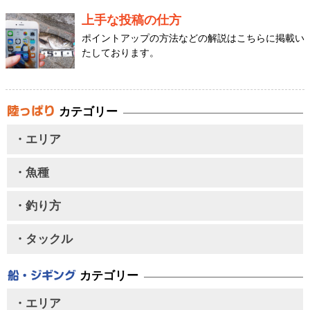
上手な投稿の仕方
ポイントアップの方法などの解説はこちらに掲載い
たしております。
カテゴリー
・エリア
・魚種
・釣り方
・タックル
カテゴリー
・エリア