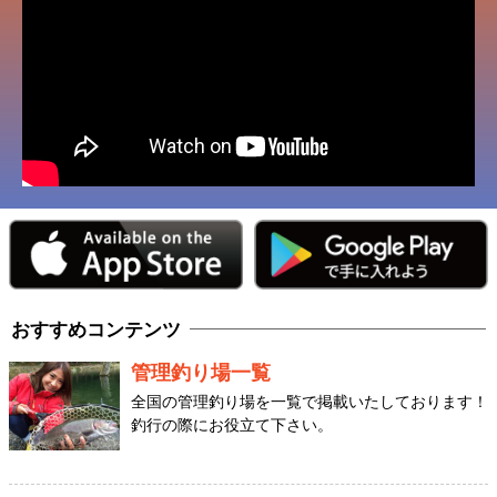
おすすめコンテンツ
管理釣り場一覧
全国の管理釣り場を一覧で掲載いたしております！
釣行の際にお役立て下さい。