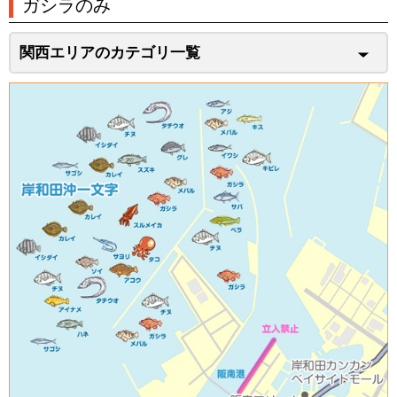
ガシラのみ
関西エリアのカテゴリ一覧