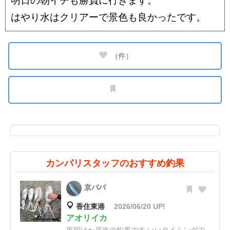
明日の朝イチも勝負に行きます。
はやり水はクリアーで景色も良かったです。
（
件）
カンパリスタッフのおすすめ釣果
京パパ
香住東港
2026/06/20 UP!
アオリイカ