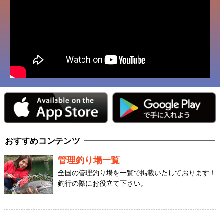
おすすめコンテンツ
管理釣り場一覧
全国の管理釣り場を一覧で掲載いたしております！
釣行の際にお役立て下さい。