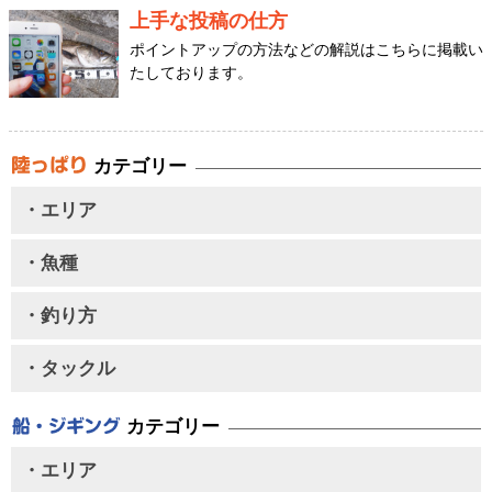
上手な投稿の仕方
ポイントアップの方法などの解説はこちらに掲載い
たしております。
カテゴリー
・エリア
・魚種
・釣り方
・タックル
カテゴリー
・エリア