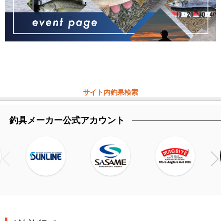
サイト内釣果検索
釣具メーカー公式アカウント