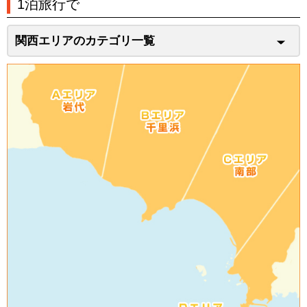
1泊旅行で
関西エリアのカテゴリ一覧