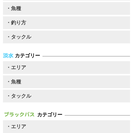
・魚種
・釣り方
・タックル
カテゴリー
・エリア
・魚種
・タックル
カテゴリー
・エリア