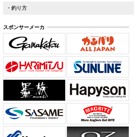
・釣り方
スポンサーメーカ