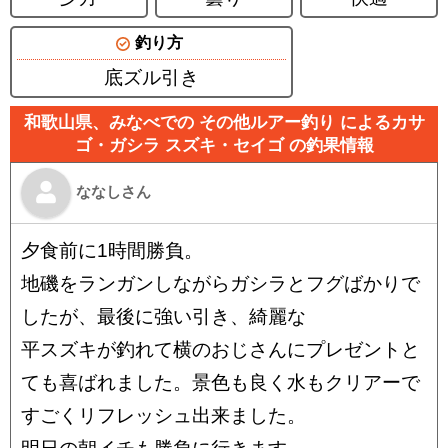
釣り方
底ズル引き
和歌山県、みなべでの その他ルアー釣り によるカサ
ゴ・ガシラ スズキ・セイゴ の釣果情報
ななしさん
夕食前に1時間勝負。
地磯をランガンしながらガシラとフグばかりで
したが、最後に強い引き、綺麗な
平スズキが釣れて横のおじさんにプレゼントと
ても喜ばれました。景色も良く水もクリアーで
すごくリフレッシュ出来ました。