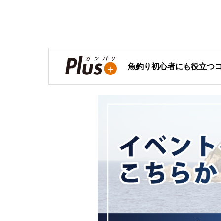
魚釣り初心者にも役立つ