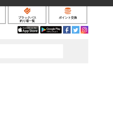
ブラックバス
ポイント交換
釣り場一覧