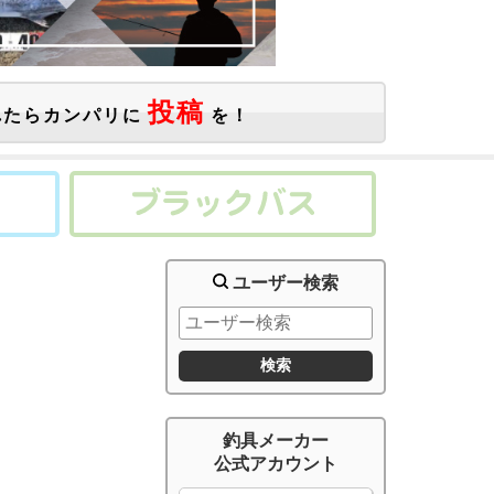
投稿
たらカンパリに
を！
ユーザー検索
釣具メーカー
公式アカウント