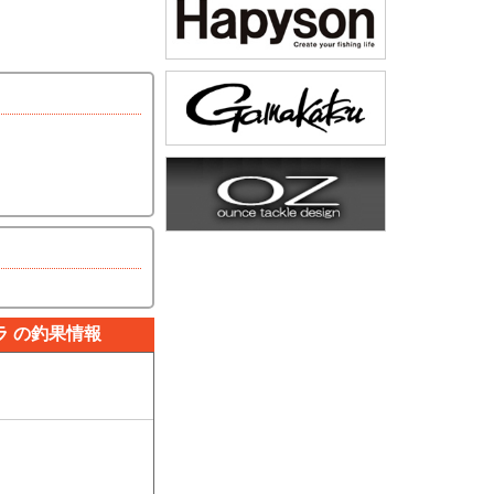
ラ の釣果情報