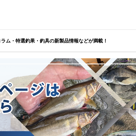
コラム・特選釣果・釣具の新製品情報などが満載！