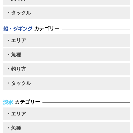
・タックル
カテゴリー
・エリア
・魚種
・釣り方
・タックル
カテゴリー
・エリア
・魚種