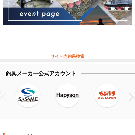
サイト内釣果検索
釣具メーカー公式アカウント