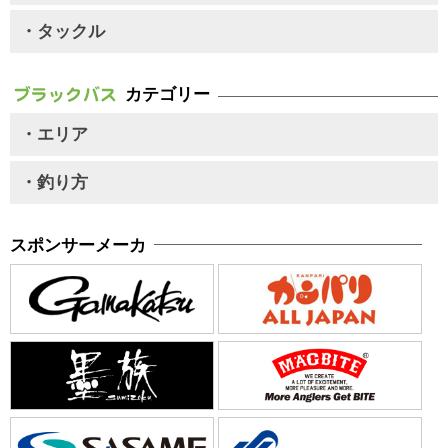
・タックル
カテゴリー
・エリア
・釣り方
スポンサーメーカ