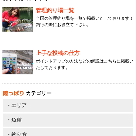
管理釣り場一覧
全国の管理釣り場を一覧で掲載いたしております！
釣行の際にお役立て下さい。
上手な投稿の仕方
ポイントアップの方法などの解説はこちらに掲載い
たしております。
カテゴリー
・エリア
・魚種
・釣り方