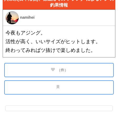
釣果情報
namihei
今夜もアジング。
活性が高く、いいサイズがヒットします。
終わってみればツ抜けで楽しめました。
（
件）