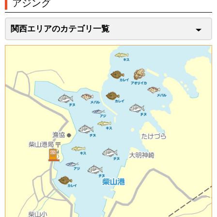
アジング
関西エリアのカテゴリ一覧