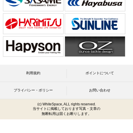
利用規約
ポイントについて
プライバシー・ポリシー
お問い合わせ
(c) WhiteSpace, ALL rights reserved.
当サイトに掲載しております写真・文章の
無断転用は固くお断りします。