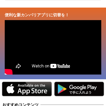
便利な新カンパリアプリに切替を！
おすすめコンテンツ