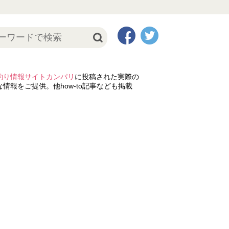
釣り情報サイトカンパリ
に投稿された実際の
情報をご提供。他how-to記事なども掲載