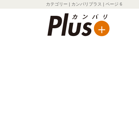
カテゴリー | カンパリプラス | ページ 6