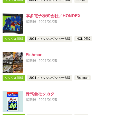
本多電子株式会社／HONDEX
掲載日: 2021/01/25
タックル情報
2021フィッシングショー大阪
HONDEX
Fishman
掲載日: 2021/01/25
タックル情報
2021フィッシングショー大阪
Fishman
株式会社タカタ
掲載日: 2021/01/25