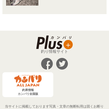
釣り情報サイト
釣果情報
カンパリ全国版
当サイトに掲載しております写真・文章の無断転用は固くお断り