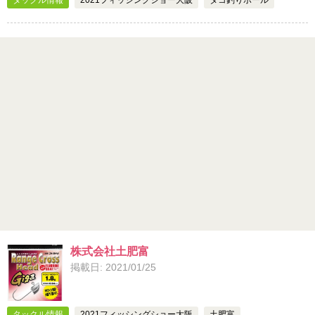
株式会社土肥富
掲載日: 2021/01/25
タックル情報
2021フィッシングショー大阪
土肥富