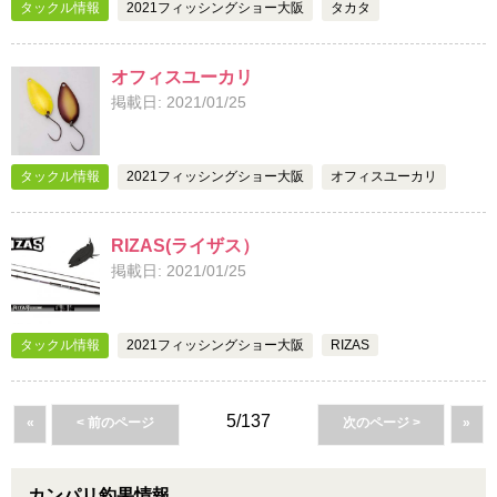
タックル情報
2021フィッシングショー大阪
タカタ
オフィスユーカリ
掲載日: 2021/01/25
タックル情報
2021フィッシングショー大阪
オフィスユーカリ
RIZAS(ライザス）
掲載日: 2021/01/25
タックル情報
2021フィッシングショー大阪
RIZAS
5/137
«
< 前のページ
次のページ >
»
カンパリ釣果情報