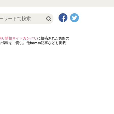
釣り情報サイトカンパリ
に投稿された実際の
情報をご提供。他how-to記事なども掲載