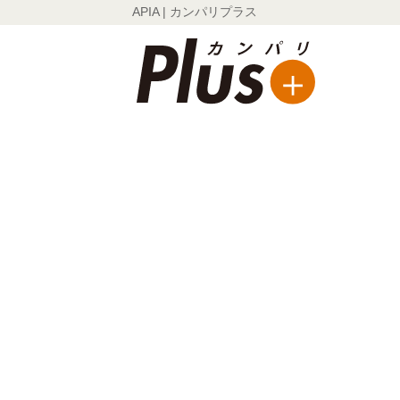
APIA | カンパリプラス