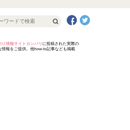
釣り情報サイトカンパリ
に投稿された実際の
情報をご提供。他how-to記事なども掲載