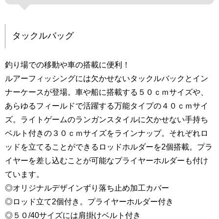
タックルバッグ
釣り場での移動や車の搭載に便利！
ルアーフィッシングには欠かせないタックルバックとイン
ナーケースが登場。車や船に搭載する５０ｃｍサイズや、
あらゆるフィールドで活躍する万能タイプの４０ｃｍサイ
ズ。ライトゲームのランガンスタイルに欠かせない手持ち
ベルト付きの３０ｃｍサイズをラインナップ。それぞれロ
ッドを立てることができるロッドホルダーを2個搭載。プラ
イヤーを差し込むことが可能なプライヤーホルダーも付け
ています。
◎オリジナルデザインずり落ち止め加工カバー
◎ロッド立て2個付き。プライヤーホルダー付き
◎５０/40サイズには肩掛けベルト付き