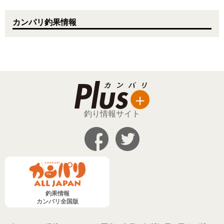
カンパリ釣果情報
釣り情報サイト
釣果情報
カンパリ全国版