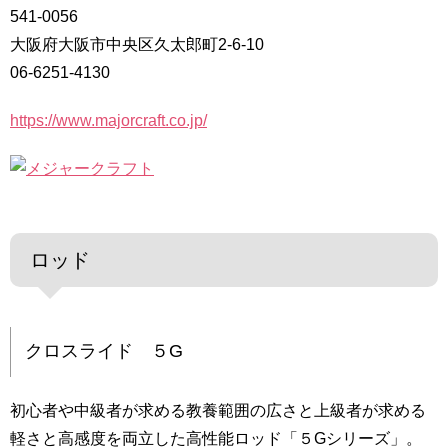
541-0056
大阪府大阪市中央区久太郎町2-6-10
06-6251-4130
https://www.majorcraft.co.jp/
ロッド
クロスライド ５G
初心者や中級者が求める教養範囲の広さと上級者が求める
軽さと高感度を両立した高性能ロッド「５Gシリーズ」。