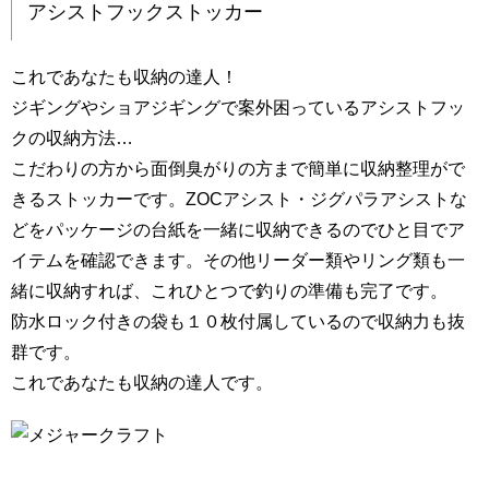
アシストフックストッカー
これであなたも収納の達人！
ジギングやショアジギングで案外困っているアシストフッ
クの収納方法…
こだわりの方から面倒臭がりの方まで簡単に収納整理がで
きるストッカーです。ZOCアシスト・ジグパラアシストな
どをパッケージの台紙を一緒に収納できるのでひと目でア
イテムを確認できます。その他リーダー類やリング類も一
緒に収納すれば、これひとつで釣りの準備も完了です。
防水ロック付きの袋も１０枚付属しているので収納力も抜
群です。
これであなたも収納の達人です。