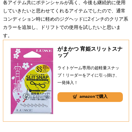
各アイテム共にポテンシャルが高く、今後も継続的に使用
していきたいと思わせてくれるアイテムでしたので、通常
コンディション時に軽めのジグヘッドに2インチのクリア系
カラーを追加し、ドリフトでの使用を試したいと思いま
す。
がまかつ 宵姫スリットスナ
ップ
ライトゲーム専用の超軽量スナッ
プ！リーダーをアイに引っ掛け、
一発挿入！
amazonで購入