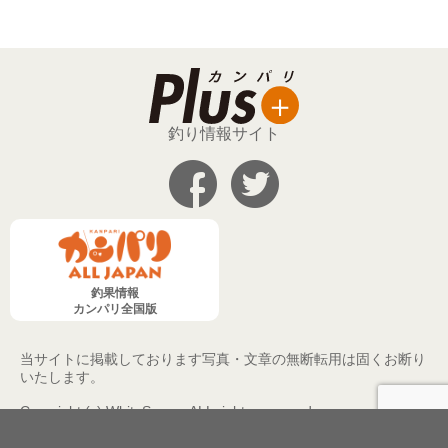
釣り情報サイト
釣果情報
カンパリ全国版
当サイトに掲載しております写真・文章の無断転用は固くお断り
いたします。
Copyright (c) WhiteSpace, ALL rights reserved.