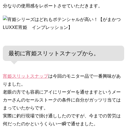
分なりの使用感をレポートさせていただきます。
最初に宵姫スリットスナップから。
宵姫スリットスナップ
は今回のモニター品で一番興味があ
りました。
老眼の方でも容易にアイにリーダーを通せますというメー
カーさんのセールストークの条件に自分がガッツリ当ては
まっていたからです。
実際に釣行現場で掛け通ししたのですが、今までの苦労は
何だったのかというくらい一瞬で通せました。