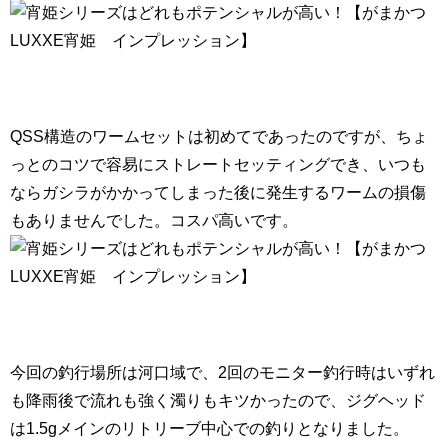
QSS構造のワームセットは初めてであったのですが、ちょ
っとのコツで容易にストレートセッティングでき、いつも
ならガシラがかかってしまった後に発生するワームの損傷
もありませんでした。コスパ高いです。
今回の釣行場所は河口域で、2回のモニター釣行時はいずれ
も降雨後で流れも強く濁りもキツかったので、ジグヘッド
は1.5gメインのリトリーブ中心での釣りとなりました。