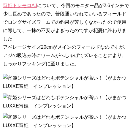
宵姫トレモロAJ
について、今回のモニター品が2.6インチで
少し長めであったので、普段通いなれていいるフィールド
でロングサイズワームでの釣果が芳しくなかったので使用
に際して、一抹の不安がよぎったのですが杞憂に終わりま
した。
アベレージサイズ20cmがメインのフィールドなのですが、
アジの吸込み時にワームがへしゃげてズレることにより、
しっかりフッキングに至りました。