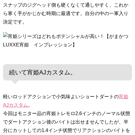
スナップのジグヘッド側も硬くなくて通しやすく、これか
ら寒く手がかじかむ時期に最適です。自分の中の一軍入り
決定です。
続いて宵姫AJカスタム。
軽いロッドアクションで小気味よいショートダートの
宵姫
AJカスタム
。
今回はモニター品の宵姫トレモロ2.6インチのノーマル状態
でダートアクション後のバイトは出せませんでしたが、半
分にカットしての1.4インチ状態でリアクションのバイトを