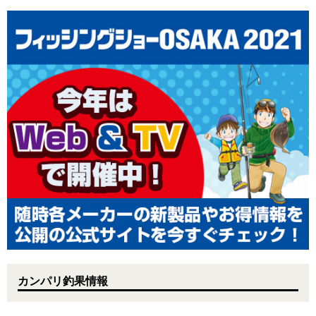
カンパリ釣果情報