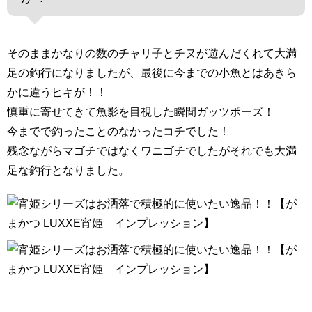
そのままかなりの数のチャリ子とチヌが遊んだくれて大満
足の釣行になりましたが、最後に今までの小魚とはあきら
かに違うヒキが！！
慎重に寄せてきて魚影を目視した瞬間ガッツポーズ！
今までで釣ったことのなかったコチでした！
残念ながらマゴチではなくワニゴチでしたがそれでも大満
足な釣行となりました。