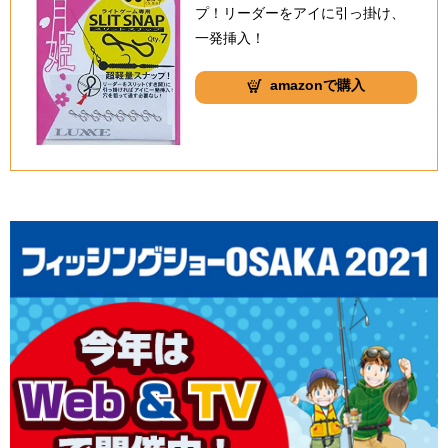
プ！リーダーをアイに引っ掛け、
一発挿入！
amazonで購入