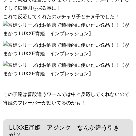
てして広範囲を探る事に！
これで反応してくれたのがチャリ子とチヌ子でした！
この子達は普段違うワームでは中々反応してくれないので
宵姫のフレーバーが効いてるのかも！
LUXXE宵姫 アジング なんか違う引き
が？