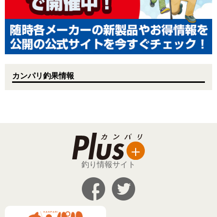
カンパリ釣果情報
釣り情報サイト